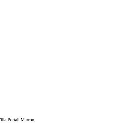
lla Portail Marron,