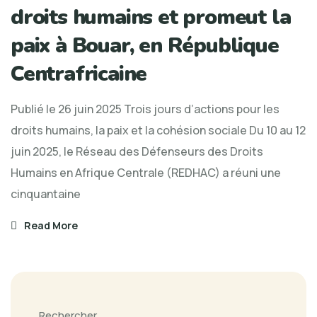
droits humains et promeut la
paix à Bouar, en République
Centrafricaine
Publié le 26 juin 2025 Trois jours d’actions pour les
droits humains, la paix et la cohésion sociale Du 10 au 12
juin 2025, le Réseau des Défenseurs des Droits
Humains en Afrique Centrale (REDHAC) a réuni une
cinquantaine
Read More
Rechercher