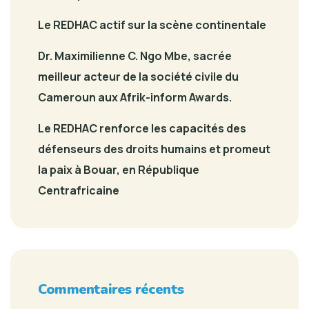
Le REDHAC actif sur la scène continentale
Dr. Maximilienne C. Ngo Mbe, sacrée
meilleur acteur de la société civile du
Cameroun aux Afrik-inform Awards.
Le REDHAC renforce les capacités des
défenseurs des droits humains et promeut
la paix à Bouar, en République
Centrafricaine
Commentaires récents