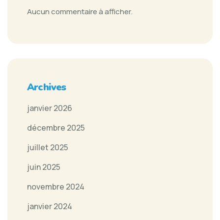
Aucun commentaire à afficher.
Archives
janvier 2026
décembre 2025
juillet 2025
juin 2025
novembre 2024
janvier 2024