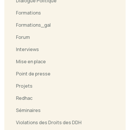
Dialogue Politique
Formations
Formations_gal
Forum
Interviews
Mise en place
Point de presse
Projets
Redhac
Séminaires
Violations des Droits des DDH