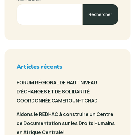
Rechercher
Articles récents
FORUM RÉGIONAL DE HAUT NIVEAU
D’ÉCHANGES ET DE SOLIDARITÉ
COORDONNÉE CAMEROUN-TCHAD
Aidons le REDHAC à construire un Centre
de Documentation sur les Droits Humains
en Afrique Centrale!