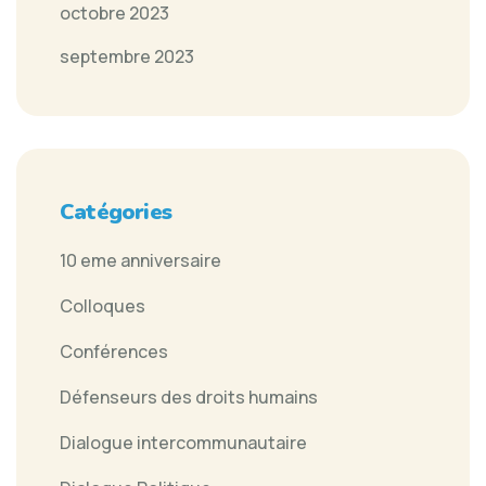
octobre 2023
septembre 2023
Catégories
10 eme anniversaire
Colloques
Conférences
Défenseurs des droits humains
Dialogue intercommunautaire