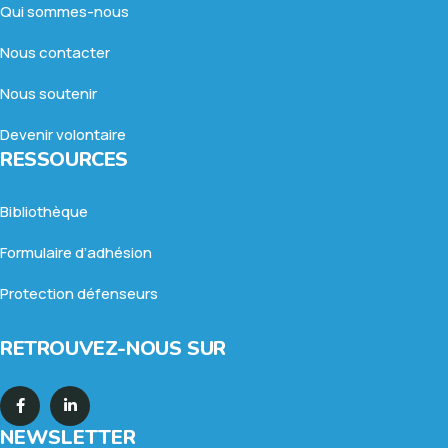
Qui sommes-nous
Nous contacter
Nous soutenir
Devenir volontaire
RESSOURCES
Bibliothèque
Formulaire d’adhésion
Protection défenseurs
RETROUVEZ-NOUS SUR
NEWSLETTER