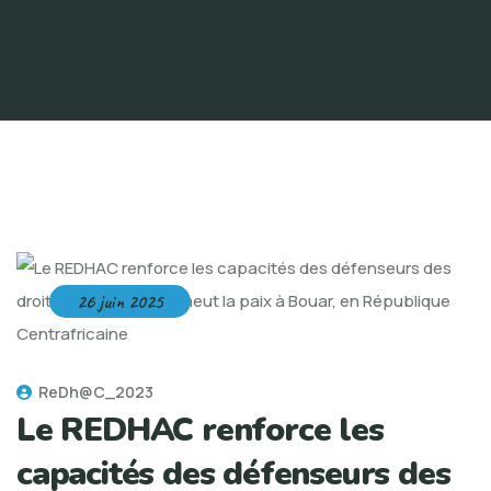
26 juin 2025
ReDh@C_2023
Le REDHAC renforce les
capacités des défenseurs des