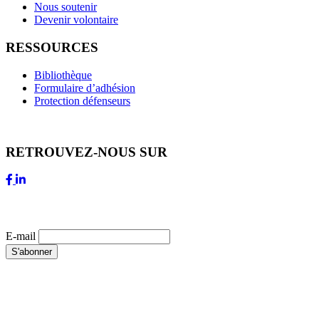
Nous soutenir
Devenir volontaire
RESSOURCES
Bibliothèque
Formulaire d’adhésion
Protection défenseurs
RETROUVEZ-NOUS SUR
NEWSLETTER
E-mail