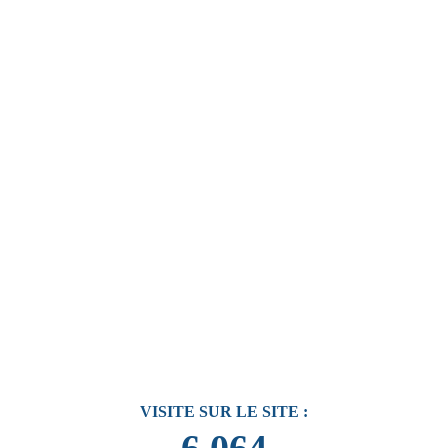
VISITE SUR LE SITE :