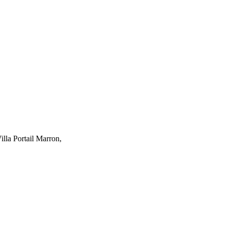
lla Portail Marron,