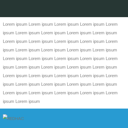
Lorem ipsum Lorem ipsum Lorem ipsum Lorem ipsum Lorem
ipsum Lorem ipsum Lorem ipsum Lorem ipsum Lorem ipsum
Lorem ipsum Lorem ipsum Lorem ipsum Lorem ipsum Lorem
ipsum Lorem ipsum Lorem ipsum Lorem ipsum Lorem ipsum
Lorem ipsum Lorem ipsum Lorem ipsum Lorem ipsum Lorem
ipsum Lorem ipsum Lorem ipsum Lorem ipsum Lorem ipsum
Lorem ipsum Lorem ipsum Lorem ipsum Lorem ipsum Lorem
ipsum Lorem ipsum Lorem ipsum Lorem ipsum Lorem ipsum
Lorem ipsum Lorem ipsum Lorem ipsum Lorem ipsum Lorem
ipsum Lorem ipsum