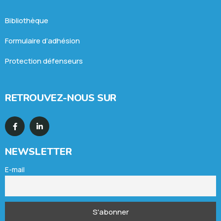
Bibliothèque
Formulaire d’adhésion
Protection défenseurs
RETROUVEZ-NOUS SUR
NEWSLETTER
E-mail