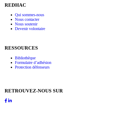
REDHAC
Qui sommes-nous
Nous contacter
Nous soutenir
Devenir volontaire
RESSOURCES
Bibliothèque
Formulaire d’adhésion
Protection défenseurs
RETROUVEZ-NOUS SUR