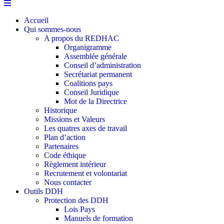
Accueil
Qui sommes-nous
A propos du REDHAC
Organigramme
Assemblée générale
Conseil d’administration
Secrétariat permanent
Coalitions pays
Conseil Juridique
Mot de la Directrice
Historique
Missions et Valeurs
Les quatres axes de travail
Plan d’action
Partenaires
Code éthique
Règlement intérieur
Recrutement et volontariat
Nous contacter
Outils DDH
Protection des DDH
Lois Pays
Manuels de formation