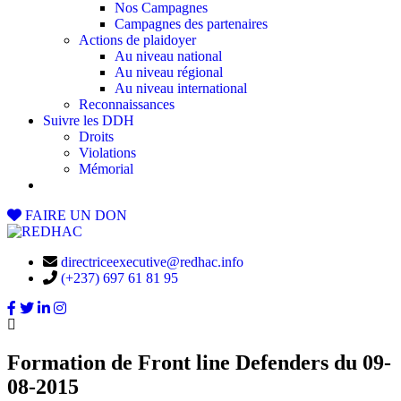
Nos Campagnes
Campagnes des partenaires
Actions de plaidoyer
Au niveau national
Au niveau régional
Au niveau international
Reconnaissances
Suivre les DDH
Droits
Violations
Mémorial
FAIRE UN DON
directriceexecutive@redhac.info
(+237) 697 61 81 95
Formation de Front line Defenders du 09-
08-2015