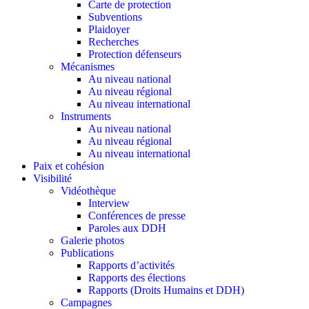
Carte de protection
Subventions
Plaidoyer
Recherches
Protection défenseurs
Mécanismes
Au niveau national
Au niveau régional
Au niveau international
Instruments
Au niveau national
Au niveau régional
Au niveau international
Paix et cohésion
Visibilité
Vidéothèque
Interview
Conférences de presse
Paroles aux DDH
Galerie photos
Publications
Rapports d’activités
Rapports des élections
Rapports (Droits Humains et DDH)
Campagnes