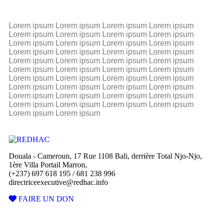
Lorem ipsum Lorem ipsum Lorem ipsum Lorem ipsum
Lorem ipsum Lorem ipsum Lorem ipsum Lorem ipsum
Lorem ipsum Lorem ipsum Lorem ipsum Lorem ipsum
Lorem ipsum Lorem ipsum Lorem ipsum Lorem ipsum
Lorem ipsum Lorem ipsum Lorem ipsum Lorem ipsum
Lorem ipsum Lorem ipsum Lorem ipsum Lorem ipsum
Lorem ipsum Lorem ipsum Lorem ipsum Lorem ipsum
Lorem ipsum Lorem ipsum Lorem ipsum Lorem ipsum
Lorem ipsum Lorem ipsum Lorem ipsum Lorem ipsum
Lorem ipsum Lorem ipsum Lorem ipsum Lorem ipsum
Lorem ipsum Lorem ipsum
Douala - Cameroun, 17 Rue 1108 Bali, derrière Total Njo-Njo,
1ère Villa Portail Marron,
(+237) 697 618 195 / 681 238 996
directriceexecutive@redhac.info
FAIRE UN DON