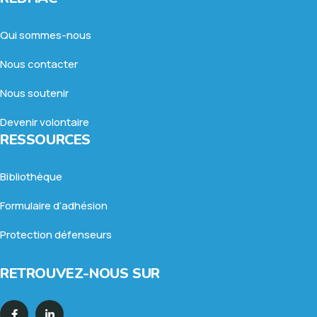
Qui sommes-nous
Nous contacter
Nous soutenir
Devenir volontaire
RESSOURCES
Bibliothèque
Formulaire d’adhésion
Protection défenseurs
RETROUVEZ-NOUS SUR