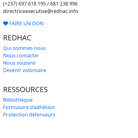
(+237) 697 618 195 / 681 238 996
directriceexecutive@redhac.info
FAIRE UN DON
REDHAC
Qui sommes-nous
Nous contacter
Nous soutenir
Devenir volontaire
RESSOURCES
Bibliothèque
Formulaire d’adhésion
Protection défenseurs