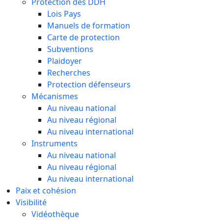
Protection des DDH
Lois Pays
Manuels de formation
Carte de protection
Subventions
Plaidoyer
Recherches
Protection défenseurs
Mécanismes
Au niveau national
Au niveau régional
Au niveau international
Instruments
Au niveau national
Au niveau régional
Au niveau international
Paix et cohésion
Visibilité
Vidéothèque