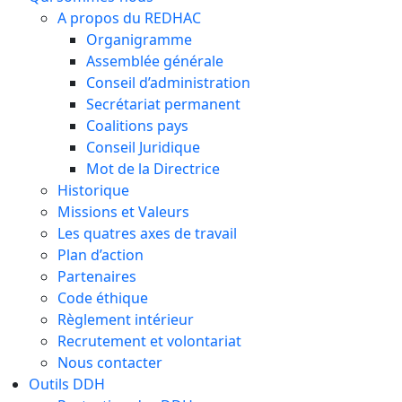
A propos du REDHAC
Organigramme
Assemblée générale
Conseil d’administration
Secrétariat permanent
Coalitions pays
Conseil Juridique
Mot de la Directrice
Historique
Missions et Valeurs
Les quatres axes de travail
Plan d’action
Partenaires
Code éthique
Règlement intérieur
Recrutement et volontariat
Nous contacter
Outils DDH