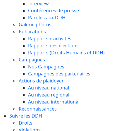
Interview
Conférences de presse
Paroles aux DDH
Galerie photos
Publications
Rapports d’activités
Rapports des élections
Rapports (Droits Humains et DDH)
Campagnes
Nos Campagnes
Campagnes des partenaires
Actions de plaidoyer
Au niveau national
Au niveau régional
Au niveau international
Reconnaissances
Suivre les DDH
Droits
Violations