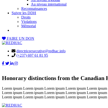
Au niveau international
Reconnaissances
Suivre les DDH
Droits
Violations
Mémorial
FAIRE UN DON
directriceexecutive@redhac.info
(+237) 697 61 81 95
Honorary distinctions from the Canadian
Lorem ipsum Lorem ipsum Lorem ipsum Lorem ipsum Lorem ipsum
Lorem ipsum Lorem ipsum Lorem ipsum Lorem ipsum Lorem ipsum
Lorem ipsum Lorem ipsum Lorem ipsum Lorem ipsum Lorem ipsum