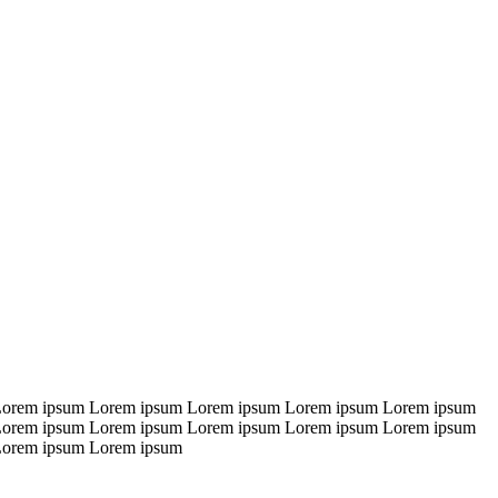
Lorem ipsum Lorem ipsum Lorem ipsum Lorem ipsum Lorem ipsum
Lorem ipsum Lorem ipsum Lorem ipsum Lorem ipsum Lorem ipsum
Lorem ipsum Lorem ipsum