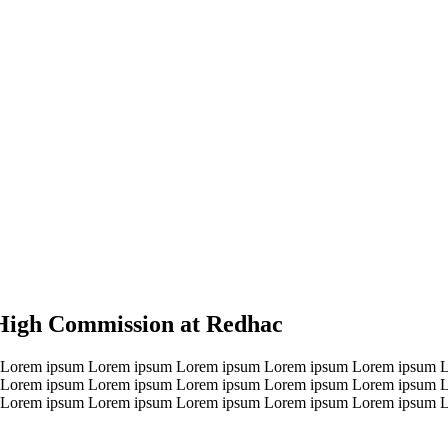
 High Commission at Redhac
 Lorem ipsum Lorem ipsum Lorem ipsum Lorem ipsum Lorem ipsum 
 Lorem ipsum Lorem ipsum Lorem ipsum Lorem ipsum Lorem ipsum 
 Lorem ipsum Lorem ipsum Lorem ipsum Lorem ipsum Lorem ipsum 