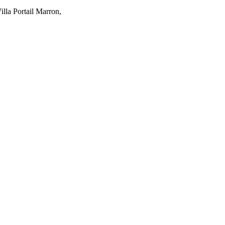
lla Portail Marron,