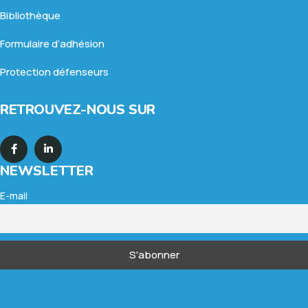
Bibliothèque
Formulaire d’adhésion
Protection défenseurs
RETROUVEZ-NOUS SUR
NEWSLETTER
E-mail