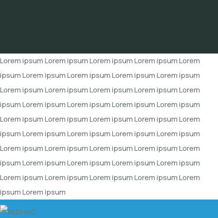
Lorem ipsum Lorem ipsum Lorem ipsum Lorem ipsum Lorem
ipsum Lorem ipsum Lorem ipsum Lorem ipsum Lorem ipsum
Lorem ipsum Lorem ipsum Lorem ipsum Lorem ipsum Lorem
ipsum Lorem ipsum Lorem ipsum Lorem ipsum Lorem ipsum
Lorem ipsum Lorem ipsum Lorem ipsum Lorem ipsum Lorem
ipsum Lorem ipsum Lorem ipsum Lorem ipsum Lorem ipsum
Lorem ipsum Lorem ipsum Lorem ipsum Lorem ipsum Lorem
ipsum Lorem ipsum Lorem ipsum Lorem ipsum Lorem ipsum
Lorem ipsum Lorem ipsum Lorem ipsum Lorem ipsum Lorem
ipsum Lorem ipsum