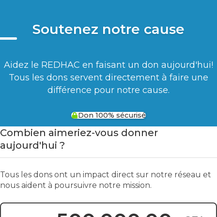
Soutenez notre cause
Aidez le REDHAC en faisant un don aujourd'hui!
Tous les dons servent directement à faire une
différence pour notre cause.
Don 100% sécurisé
Combien aimeriez-vous donner
aujourd'hui ?
Tous les dons ont un impact direct sur notre réseau et
nous aident à poursuivre notre mission.