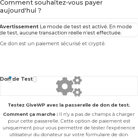
Comment souhaitez-vous payer
aujourd'hui ?
Avertissement
Le mode de test est activé. En mode
de test, aucune transaction réelle n’est effectuée.
Ce don est un paiement sécurisé et crypté.
Don de Test
Testez GiveWP avec la passerelle de don de test.
Comment ça marche :
Il n'y a pas de champs à charger
pour cette passerelle. Cette option de paiement est
uniquement pour vous permettre de tester l'expérience
utilisateur du donateur sur votre formulaire de don.